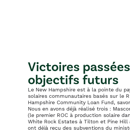
Victoires passées
objectifs futurs
Le New Hampshire est à la pointe du pa
solaires communautaires basés sur le 
Hampshire Community Loan Fund, savons
Nous en avons déjà réalisé trois : Ma
(le premier ROC à production solaire da
White Rock Estates à Tilton et Pine Hill
ont déjà reçu des subventions du minist