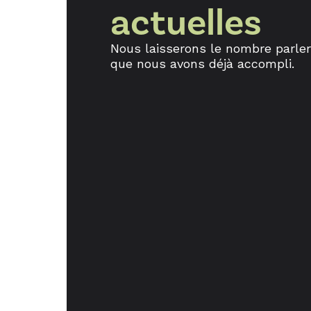
actuelles
Nous laisserons le nombre parler
que nous avons déjà accompli.