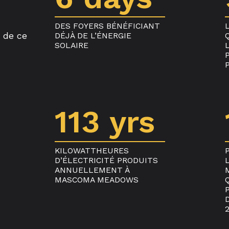
DES FOYERS BÉNÉFICIANT
 de ce
DÉJÀ DE L’ÉNERGIE
SOLAIRE
113 yrs
KILOWATTHEURES
D’ÉLECTRICITÉ PRODUITS
ANNUELLEMENT À
MASCOMA MEADOWS