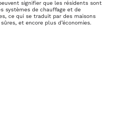
euvent signifier que les résidents sont
s systèmes de chauffage et de
ces, ce qui se traduit par des maisons
 sûres, et encore plus d’économies.