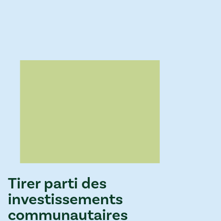
Tirer parti des
investissements
communautaires