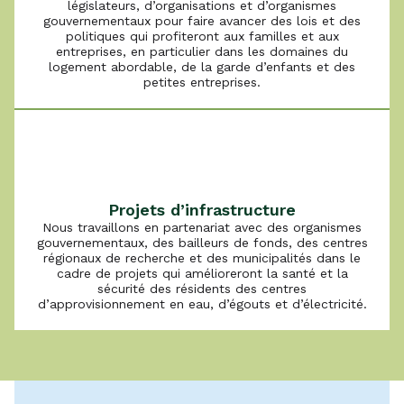
législateurs, d’organisations et d’organismes
gouvernementaux pour faire avancer des lois et des
politiques qui profiteront aux familles et aux
entreprises, en particulier dans les domaines du
logement abordable, de la garde d’enfants et des
petites entreprises.
Projets d’infrastructure
Nous travaillons en partenariat avec des organismes
gouvernementaux, des bailleurs de fonds, des centres
régionaux de recherche et des municipalités dans le
cadre de projets qui amélioreront la santé et la
sécurité des résidents des centres
d’approvisionnement en eau, d’égouts et d’électricité.