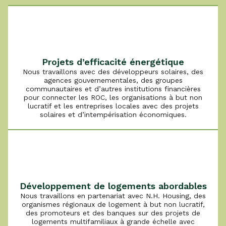
Projets d’efficacité énergétique
Nous travaillons avec des développeurs solaires, des
agences gouvernementales, des groupes
communautaires et d’autres institutions financières
pour connecter les ROC, les organisations à but non
lucratif et les entreprises locales avec des projets
solaires et d’intempérisation économiques.
Développement de logements abordables
Nous travaillons en partenariat avec N.H. Housing, des
organismes régionaux de logement à but non lucratif,
des promoteurs et des banques sur des projets de
logements multifamiliaux à grande échelle avec