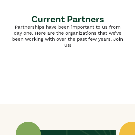
Current Partners
Partnerships have been important to us from
day one. Here are the organizations that we’ve
been working with over the past few years. Join
us!