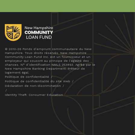
© 2010-26 Fonds d’emprunt communautaire du New
Hampshire. Tous droits réservés. New Hampshire
Community Loan Fund Inc. est un fournisseur et un
employeur qui souscrit au principe de l’égalité des
chances. N° d’identification NMLS 253893. Agréé par le
New Hampshire Banking Department. Prêteur de
logement égal.
Politique de confidentialité
Politique de confidentialité du site Web
Déclaration de non-discrimination
Identity Theft: Consumer Education