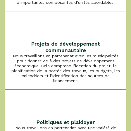
d’importantes composantes d’unités abordables.
Projets de développement
communautaire
Nous travaillons en partenariat avec les municipalités
pour donner vie à des projets de développement
économique. Cela comprend l’idéation du projet, la
planification de la portée des travaux, les budgets, les
calendriers et l’identification des sources de
financement.
Politiques et plaidoyer
Nous travaillons en partenariat avec une variété de