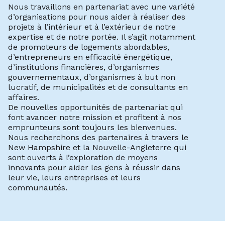
Nous travaillons en partenariat avec une variété
d’organisations pour nous aider à réaliser des
projets à l’intérieur et à l’extérieur de notre
expertise et de notre portée. Il s’agit notamment
de promoteurs de logements abordables,
d’entrepreneurs en efficacité énergétique,
d’institutions financières, d’organismes
gouvernementaux, d’organismes à but non
lucratif, de municipalités et de consultants en
affaires.
De nouvelles opportunités de partenariat qui
font avancer notre mission et profitent à nos
emprunteurs sont toujours les bienvenues.
Nous recherchons des partenaires à travers le
New Hampshire et la Nouvelle-Angleterre qui
sont ouverts à l’exploration de moyens
innovants pour aider les gens à réussir dans
leur vie, leurs entreprises et leurs
communautés.