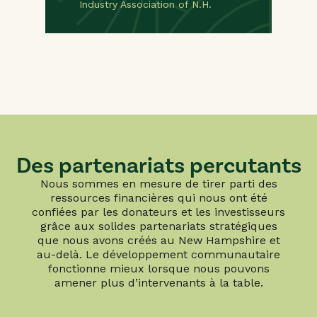
Industry Association of N.H.
Des partenariats percutants
Nous sommes en mesure de tirer parti des
ressources financières qui nous ont été
confiées par les donateurs et les investisseurs
grâce aux solides partenariats stratégiques
que nous avons créés au New Hampshire et
au-delà. Le développement communautaire
fonctionne mieux lorsque nous pouvons
amener plus d’intervenants à la table.