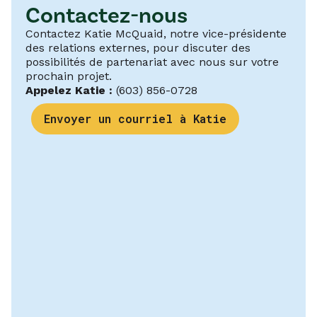
Contactez-nous
Contactez Katie McQuaid, notre vice-présidente
des relations externes, pour discuter des
possibilités de partenariat avec nous sur votre
prochain projet.
Appelez Katie :
(603) 856-0728
Envoyer un courriel à Katie