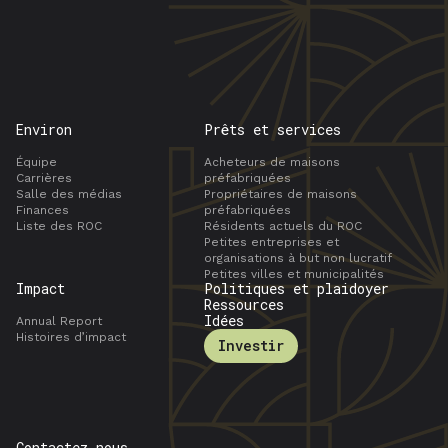
Environ
Prêts et services
Équipe
Acheteurs de maisons
Carrières
préfabriquées
Salle des médias
Propriétaires de maisons
Finances
préfabriquées
Liste des ROC
Résidents actuels du ROC
Petites entreprises et
organisations à but non lucratif
Petites villes et municipalités
Impact
Politiques et plaidoyer
Ressources
Idées
Annual Report
Histoires d’impact
Investir
Contactez-nous