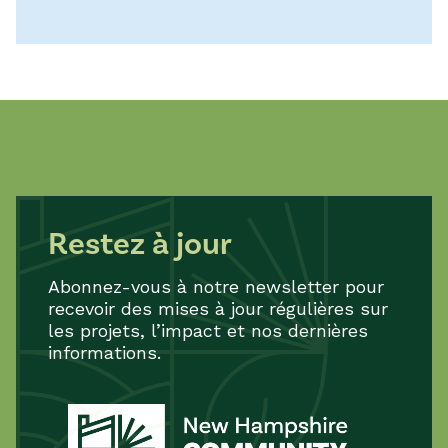
Restez à jour
Abonnez-vous à notre newsletter pour
recevoir des mises à jour régulières sur
les projets, l’impact et nos dernières
informations.