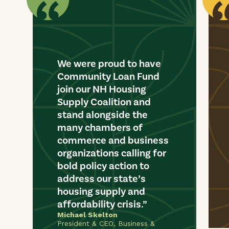
We were proud to have
Community Loan Fund
join our NH Housing
Supply Coalition and
stand alongside the
many chambers of
commerce and business
organizations calling for
bold policy action to
address our state’s
housing supply and
affordability crisis.
Michael Skelton
President & CEO, Business &