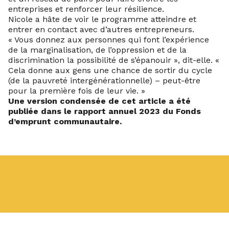
entreprises et renforcer leur résilience.
Nicole a hâte de voir le programme atteindre et
entrer en contact avec d’autres entrepreneurs.
« Vous donnez aux personnes qui font l’expérience
de la marginalisation, de l’oppression et de la
discrimination la possibilité de s’épanouir », dit-elle. «
Cela donne aux gens une chance de sortir du cycle
(de la pauvreté intergénérationnelle) – peut-être
pour la première fois de leur vie. »
Une version condensée de cet article a été
publiée dans le rapport annuel 2023 du Fonds
d’emprunt communautaire.