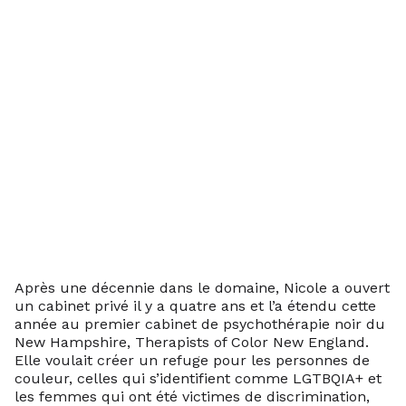
Après une décennie dans le domaine, Nicole a ouvert
un cabinet privé il y a quatre ans et l’a étendu cette
année au premier cabinet de psychothérapie noir du
New Hampshire, Therapists of Color New England.
Elle voulait créer un refuge pour les personnes de
couleur, celles qui s’identifient comme LGTBQIA+ et
les femmes qui ont été victimes de discrimination,