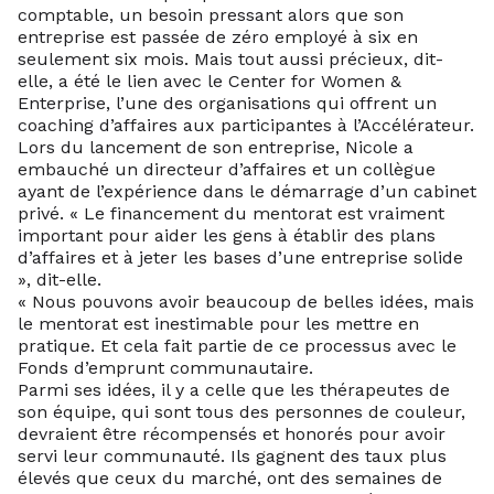
comptable, un besoin pressant alors que son
entreprise est passée de zéro employé à six en
seulement six mois. Mais tout aussi précieux, dit-
elle, a été le lien avec le Center for Women &
Enterprise, l’une des organisations qui offrent un
coaching d’affaires aux participantes à l’Accélérateur.
Lors du lancement de son entreprise, Nicole a
embauché un directeur d’affaires et un collègue
ayant de l’expérience dans le démarrage d’un cabinet
privé. « Le financement du mentorat est vraiment
important pour aider les gens à établir des plans
d’affaires et à jeter les bases d’une entreprise solide
», dit-elle.
« Nous pouvons avoir beaucoup de belles idées, mais
le mentorat est inestimable pour les mettre en
pratique. Et cela fait partie de ce processus avec le
Fonds d’emprunt communautaire.
Parmi ses idées, il y a celle que les thérapeutes de
son équipe, qui sont tous des personnes de couleur,
devraient être récompensés et honorés pour avoir
servi leur communauté. Ils gagnent des taux plus
élevés que ceux du marché, ont des semaines de