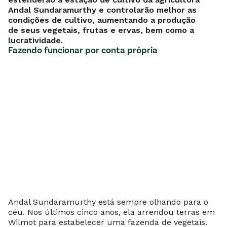
Andal Sundaramurthy e controlarão melhor as
condições de cultivo, aumentando a produção
de seus vegetais, frutas e ervas, bem como a
lucratividade.
Fazendo funcionar por conta própria
Andal Sundaramurthy está sempre olhando para o
céu. Nos últimos cinco anos, ela arrendou terras em
Wilmot para estabelecer uma fazenda de vegetais.