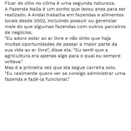
Ficar de olho no clima é uma segunda natureza.
A Fazenda Nalla
é um sonho que levou anos para ser
realizado. A Andal trabalha em fazendas e alimentos
locais desde 2002, incluindo possuir ou gerenciar
mais do que algumas fazendas com outros parceiros
de negócios.
"Eu adoro estar ao ar livre e não sinto que haja
muitas oportunidades de passar a maior parte da
sua vida ao ar livre", disse ela. "Eu senti que a
agricultura era apenas algo para o qual eu sempre
voltava."
Mas é a primeira vez que ela segue carreira solo.
"Eu realmente quero ver se consigo administrar uma
fazenda e fazê-la funcionar."