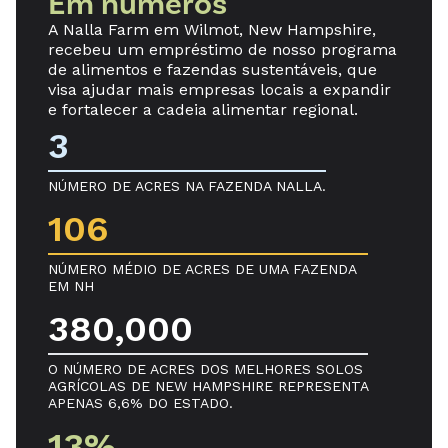
Em números
A Nalla Farm em Wilmot, New Hampshire,
recebeu um empréstimo de nosso programa
de alimentos e fazendas sustentáveis, que
visa ajudar mais empresas locais a expandir
e fortalecer a cadeia alimentar regional.
3
NÚMERO DE ACRES NA FAZENDA NALLA.
106
NÚMERO MÉDIO DE ACRES DE UMA FAZENDA
EM NH
380,000
O NÚMERO DE ACRES DOS MELHORES SOLOS
AGRÍCOLAS DE NEW HAMPSHIRE REPRESENTA
APENAS 6,6% DO ESTADO.
13%