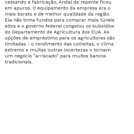
cessando a fabricação, Andal de repente ficou
em apuros. O equipamento da empresa era o
mais barato e de melhor qualidade da região.
Ela não tinha fundos para comprar mais túneis
altos e o governo federal congelou os subsídios
do Departamento de Agricultura dos EUA. As
opções de empréstimo para os agricultores são
limitadas - o rendimento das colheitas, o clima
extremo e muitas outras incertezas o tornam
um negócio "arriscado" para muitos bancos
tradicionais.