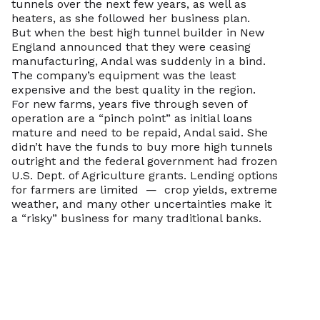
tunnels over the next few years, as well as
heaters, as she followed her business plan.
But when the best high tunnel builder in New
England announced that they were ceasing
manufacturing, Andal was suddenly in a bind.
The company’s equipment was the least
expensive and the best quality in the region.
For new farms, years five through seven of
operation are a “pinch point” as initial loans
mature and need to be repaid, Andal said. She
didn’t have the funds to buy more high tunnels
outright and the federal government had frozen
U.S. Dept. of Agriculture grants. Lending options
for farmers are limited — crop yields, extreme
weather, and many other uncertainties make it
a “risky” business for many traditional banks.