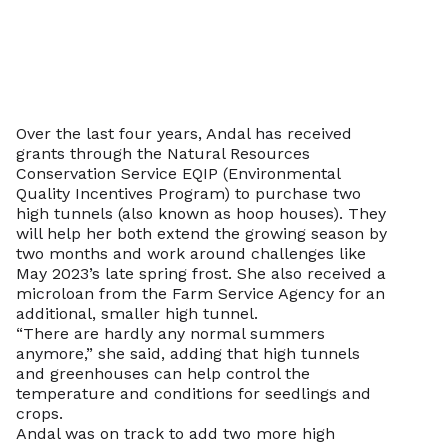
Over the last four years, Andal has received
grants through the Natural Resources
Conservation Service EQIP (Environmental
Quality Incentives Program) to purchase two
high tunnels (also known as hoop houses). They
will help her both extend the growing season by
two months and work around challenges like
May 2023’s late spring frost. She also received a
microloan from the Farm Service Agency for an
additional, smaller high tunnel.
“There are hardly any normal summers
anymore,” she said, adding that high tunnels
and greenhouses can help control the
temperature and conditions for seedlings and
crops.
Andal was on track to add two more high