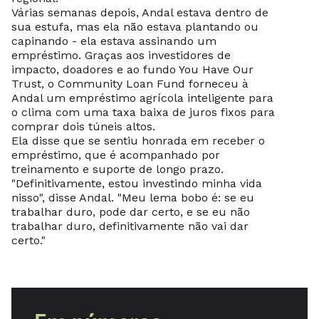
Várias semanas depois, Andal estava dentro de
sua estufa, mas ela não estava plantando ou
capinando - ela estava assinando um
empréstimo. Graças aos investidores de
impacto, doadores e ao fundo You Have Our
Trust, o Community Loan Fund forneceu à
Andal um empréstimo agrícola inteligente para
o clima com uma taxa baixa de juros fixos para
comprar dois túneis altos.
Ela disse que se sentiu honrada em receber o
empréstimo, que é acompanhado por
treinamento e suporte de longo prazo.
"Definitivamente, estou investindo minha vida
nisso", disse Andal. "Meu lema bobo é: se eu
trabalhar duro, pode dar certo, e se eu não
trabalhar duro, definitivamente não vai dar
certo."