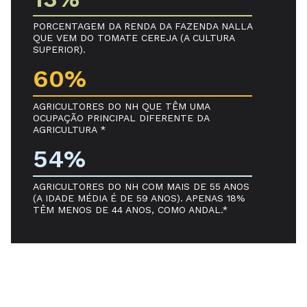
PORCENTAGEM DA RENDA DA FAZENDA NALLA
QUE VEM DO TOMATE CEREJA (A CULTURA
SUPERIOR).
60%
AGRICULTORES DO NH QUE TÊM UMA
OCUPAÇÃO PRINCIPAL DIFERENTE DA
AGRICULTURA *
54%
AGRICULTORES DO NH COM MAIS DE 55 ANOS
(A IDADE MÉDIA É DE 59 ANOS). APENAS 18%
TÊM MENOS DE 44 ANOS, COMO ANDAL.*