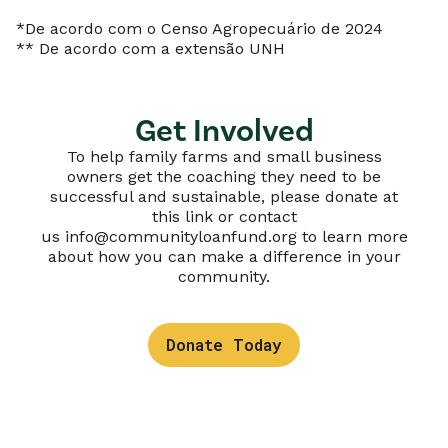
*De acordo com o Censo Agropecuário de 2024
** De acordo com a extensão UNH
Get Involved
To help family farms and small business
owners get the coaching they need to be
successful and sustainable, please donate at
this link or contact
us
info@communityloanfund.org
to learn more
about how you can make a difference in your
community.
Donate Today