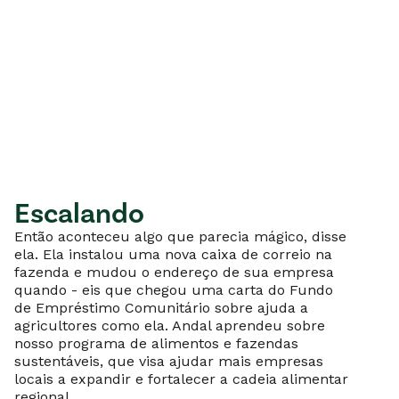
Escalando
Então aconteceu algo que parecia mágico, disse
ela. Ela instalou uma nova caixa de correio na
fazenda e mudou o endereço de sua empresa
quando - eis que chegou uma carta do Fundo
de Empréstimo Comunitário sobre ajuda a
agricultores como ela. Andal aprendeu sobre
nosso programa de alimentos e fazendas
sustentáveis, que visa ajudar mais empresas
locais a expandir e fortalecer a cadeia alimentar
regional.