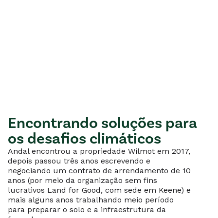
Encontrando soluções para
os desafios climáticos
Andal encontrou a propriedade Wilmot em 2017,
depois passou três anos escrevendo e
negociando um contrato de arrendamento de 10
anos (por meio da organização sem fins
lucrativos Land for Good, com sede em Keene) e
mais alguns anos trabalhando meio período
para preparar o solo e a infraestrutura da